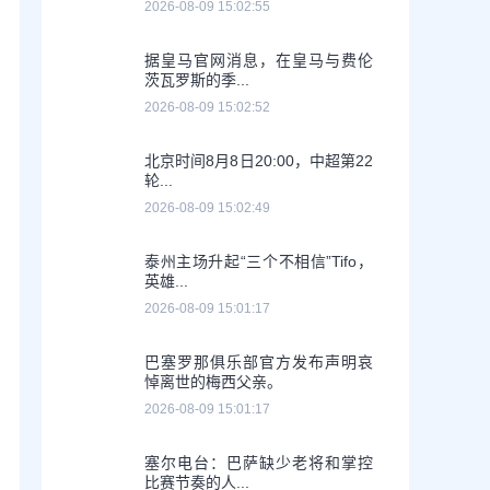
2026-08-09 15:02:55
据皇马官网消息，在皇马与费伦
茨瓦罗斯的季...
2026-08-09 15:02:52
北京时间8月8日20:00，中超第22
轮...
2026-08-09 15:02:49
泰州主场升起“三个不相信”Tifo，
英雄...
2026-08-09 15:01:17
巴塞罗那俱乐部官方发布声明哀
悼离世的梅西父亲。
2026-08-09 15:01:17
塞尔电台：巴萨缺少老将和掌控
比赛节奏的人...