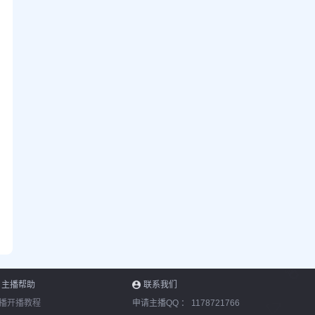
主播帮助
联系我们
播开播教程
申请主播QQ ：
1178721766