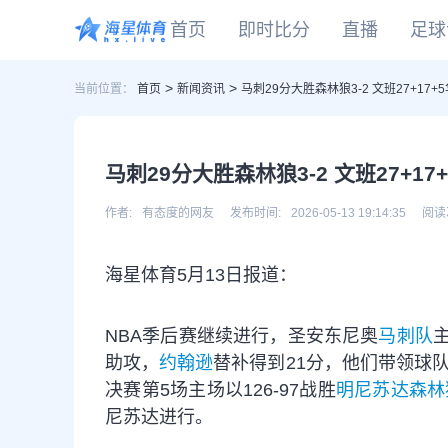
首页
即时比分
直播
足球
>
>
当前位置：
首页
新闻资讯
马刺29分大胜森林狼3-2 文班27+17+
CBA
DOTA2
欧冠
NBA
足球
足球推荐
头条
足球资料库
比分
WNBA
LOL
英超
CBA
篮球
篮球推荐
社区
篮球资料库
比分
NCAA
CSGO
意甲
WNBA
马刺29分大胜森林狼3-2 文班27+17
KOG
德甲
NCAA
网球
有料专家
比分
西甲
作者:
有态度的网友
发布时间:
2026-05-13 19:14:35
阅读
法甲
棒球
比分
海星体育5月13日报道：
电竞
比分
NBA季后赛继续进行，圣安东尼奥
马刺队
助攻，
约翰逊
替补得到21分，他们带领球
决赛第5场主场以126-97战胜
明尼苏达森林
尼苏达进行。