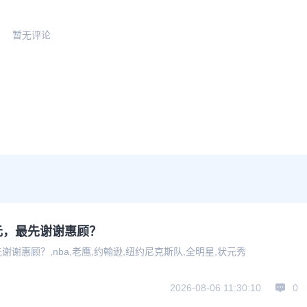
暂无评论
元，最先谢谢惠顾？
谢谢惠顾？,nba,老鹰,约翰逊,纽约尼克斯队,全明星,状元秀
2026-08-06 11:30:10
0