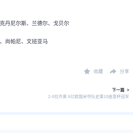
克丹尼尔斯、兰德尔、戈贝尔
、尚帕尼、文班亚马
收藏
分享
下一篇 >
2-0拉齐奥 6亿欧国米夺队史第10座意杯冠军