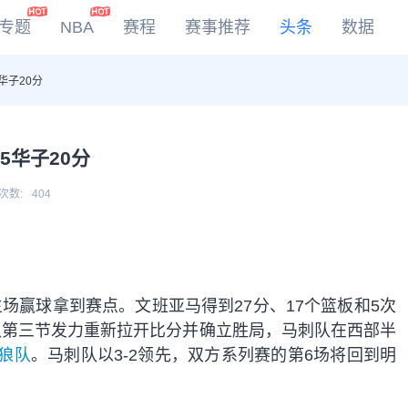
专题
NBA
赛程
赛事推荐
头条
数据
5华子20分
DOTA2
LOL
CSGO
+5华子20分
KOG
次数:
404
主场赢球拿到赛点。文班亚马得到27分、17个篮板和5次
队第三节发力重新拉开比分并确立胜局，马刺队在西部半
狼队
。马刺队以3-2领先，双方系列赛的第6场将回到明