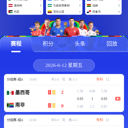
赛程
积分
头条
回放
2026-6-12 星期五
有料
12
分组赛-组A
19:00
半
1
-
0
完
角
3-1
1.50
4.00
5.50
2
墨西哥
1
1
0.93
1
0.93
南非
0
2
2
1.00
2.5
0.85
有料
12
分组赛-组A
02:00
半
0
-
0
完
角
4-5